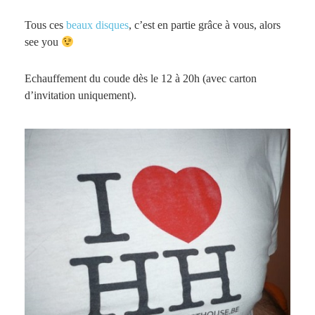
Tous ces
beaux disques
, c’est en partie grâce à vous, alors
see you
Echauffement du coude dès le 12 à 20h (avec carton
d’invitation uniquement).