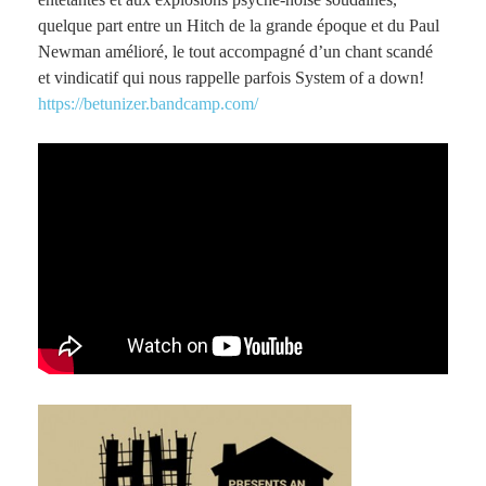
quelque part entre un Hitch de la grande époque et du Paul
Newman amélioré, le tout accompagné d’un chant scandé
et vindicatif qui nous rappelle parfois System of a down!
https://
betunizer.bandcamp.com/